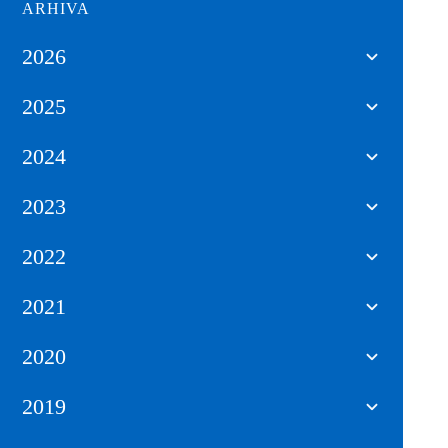
ARHIVA
2026
2025
2024
2023
2022
2021
2020
2019