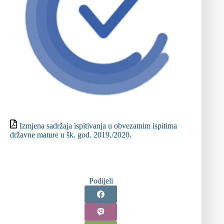
Izmjena sadržaja ispitivanja u obvezatnim ispitima
državne mature u šk. god. 2019./2020.
Podijeli