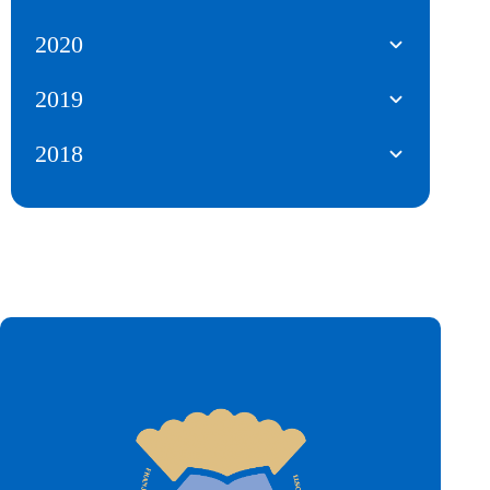
2020
2019
2018