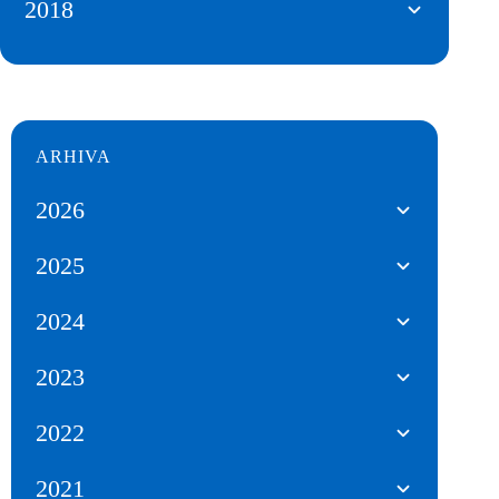
2018
ARHIVA
2026
2025
2024
2023
2022
2021