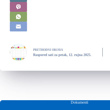
PRETHODNI
OBJAVA
Raspored sati za petak, 12. rujna 2025.
Dokumenti