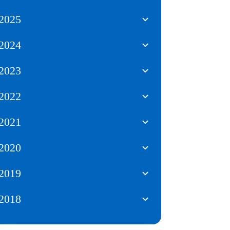
2025
2024
2023
2022
2021
2020
2019
2018