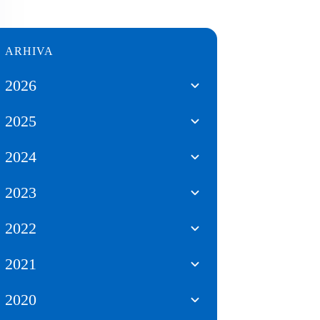
ARHIVA
2026
2025
2024
2023
2022
2021
2020