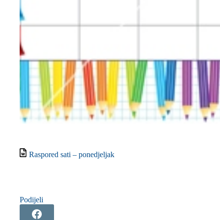
Raspored sati – ponedjeljak
Podijeli