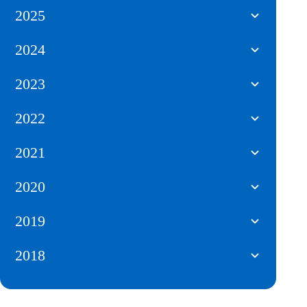
2025
2024
2023
2022
2021
2020
2019
2018