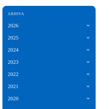
ARHIVA
2026
2025
2024
2023
2022
2021
2020