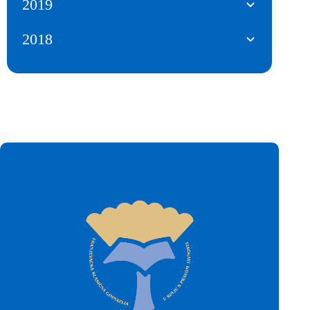
2019
2018