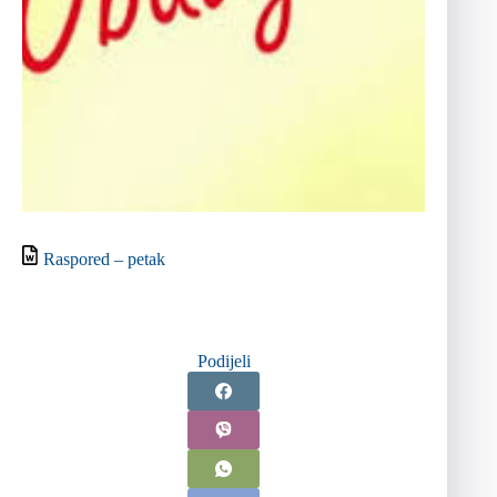
Raspored – petak
Podijeli