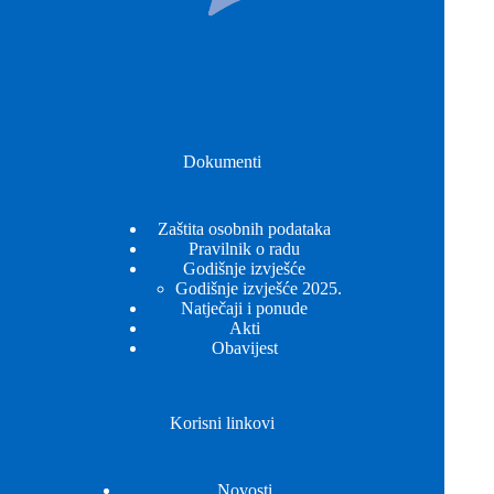
Dokumenti
Zaštita osobnih podataka
Pravilnik o radu
Godišnje izvješće
Godišnje izvješće 2025.
Natječaji i ponude
Akti
Obavijest
Korisni linkovi
Novosti