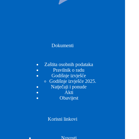
Dokumenti
Zaštita osobnih podataka
Pravilnik o radu
Godišnje izvješće
Godišnje izvješće 2025.
Natječaji i ponude
Akti
Obavijest
Korisni linkovi
Novosti