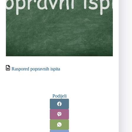
Raspored popravnih ispita
Podijeli