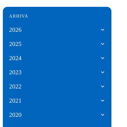
ARHIVA
2026
2025
2024
2023
2022
2021
2020