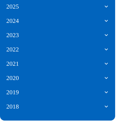
2025
2024
2023
2022
2021
2020
2019
2018