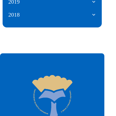
2019
2018