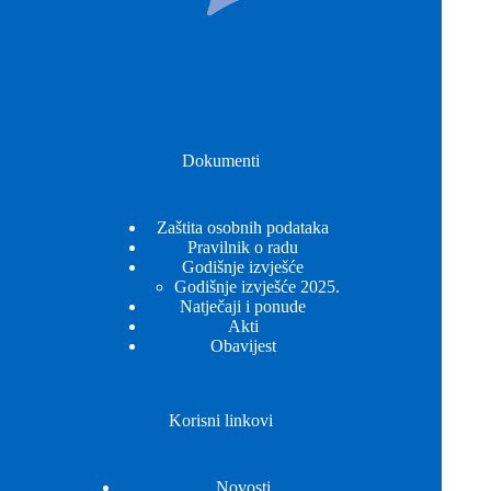
Dokumenti
Zaštita osobnih podataka
Pravilnik o radu
Godišnje izvješće
Godišnje izvješće 2025.
Natječaji i ponude
Akti
Obavijest
Korisni linkovi
Novosti