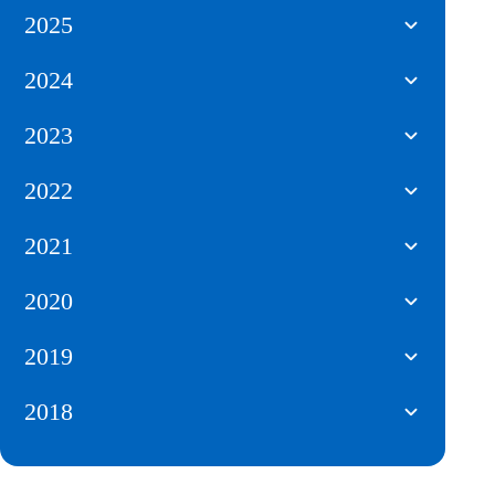
2025
2024
2023
2022
2021
2020
2019
2018