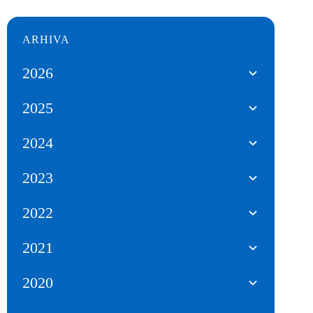
ARHIVA
2026
2025
2024
2023
2022
2021
2020