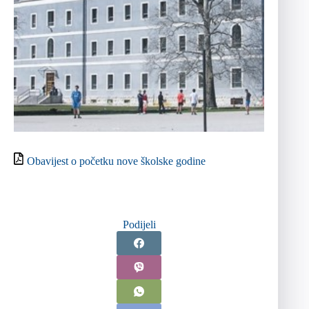
Obavijest o početku nove školske godine
Podijeli