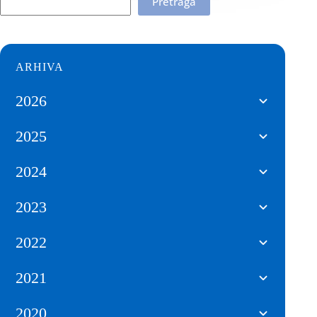
Pretraga
ARHIVA
2026
2025
2024
2023
2022
2021
2020