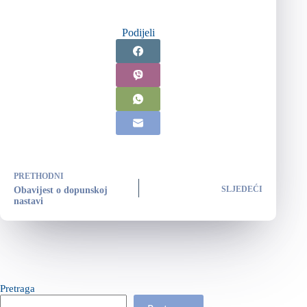
Podijeli
PRETHODNI
SLJEDEĆI
Obavijest o dopunskoj
nastavi
Pretraga