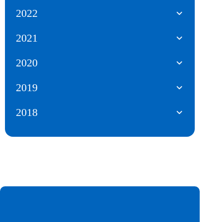
2022
2021
2020
2019
2018