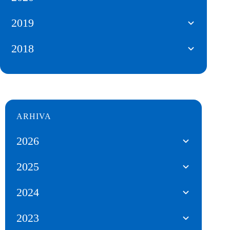
2019
2018
ARHIVA
2026
2025
2024
2023