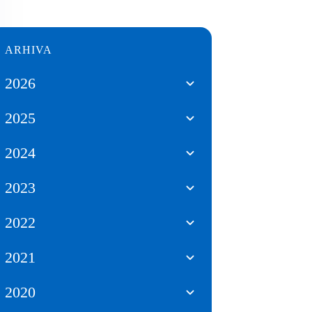
ARHIVA
2026
2025
2024
2023
2022
2021
2020