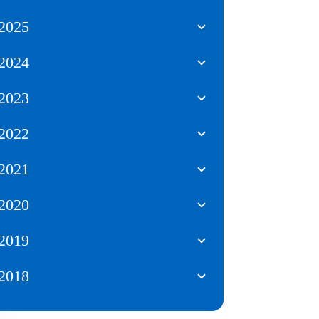
2025
2024
2023
2022
2021
2020
2019
2018