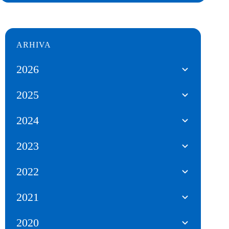
ARHIVA
2026
2025
2024
2023
2022
2021
2020