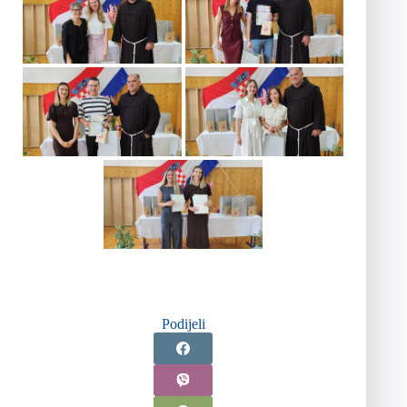
Podijeli