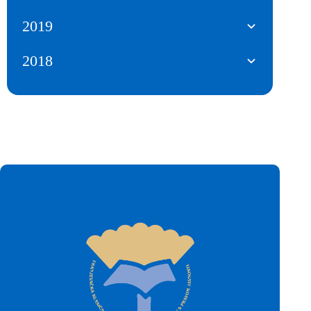
2019
2018