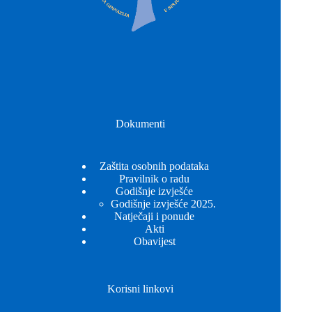
Dokumenti
Zaštita osobnih podataka
Pravilnik o radu
Godišnje izvješće
Godišnje izvješće 2025.
Natječaji i ponude
Akti
Obavijest
Korisni linkovi