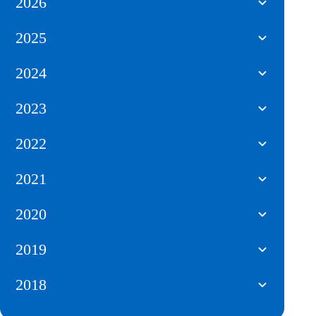
2026
2025
2024
2023
2022
2021
2020
2019
2018