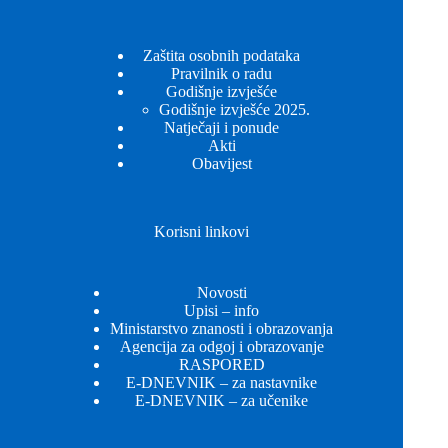
Zaštita osobnih podataka
Pravilnik o radu
Godišnje izvješće
Godišnje izvješće 2025.
Natječaji i ponude
Akti
Obavijest
Korisni linkovi
Novosti
Upisi – info
Ministarstvo znanosti i obrazovanja
Agencija za odgoj i obrazovanje
RASPORED
E-DNEVNIK – za nastavnike
E-DNEVNIK – za učenike