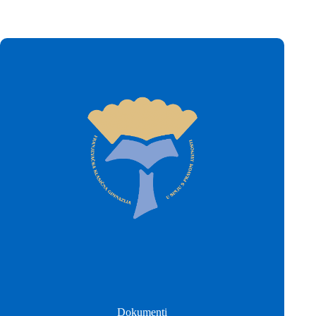
Dokumenti