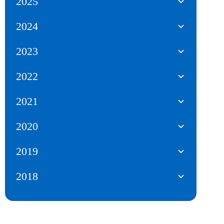
2025
2024
2023
2022
2021
2020
2019
2018