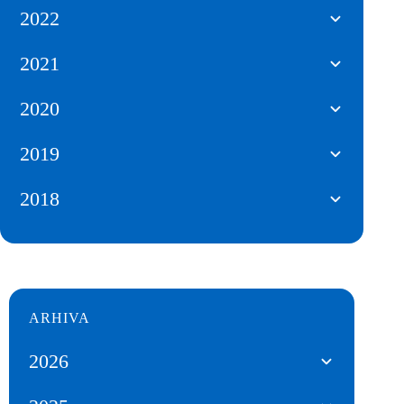
2022
2021
2020
2019
2018
ARHIVA
2026