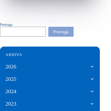
Pretraga
Pretraga
ARHIVA
2026
2025
2024
2023