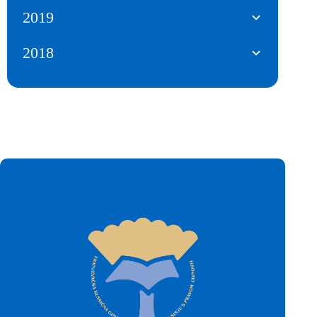
2019
2018