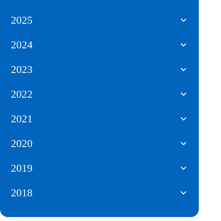
2025
2024
2023
2022
2021
2020
2019
2018