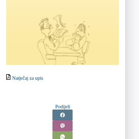
Natječaj za upis
Podijeli