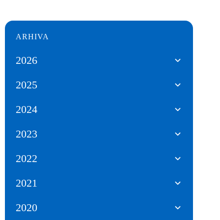
ARHIVA
2026
2025
2024
2023
2022
2021
2020