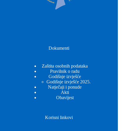
Dokumenti
Zaštita osobnih podataka
Pravilnik o radu
Godišnje izvješće
Godišnje izvješće 2025.
Natječaji i ponude
Akti
Obavijest
Korisni linkovi