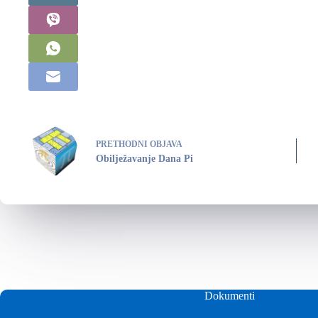
PRETHODNI
OBJAVA
Obilježavanje Dana Pi
Dokumenti