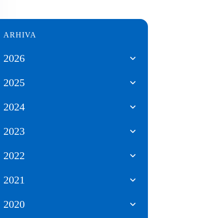
ARHIVA
2026
2025
2024
2023
2022
2021
2020