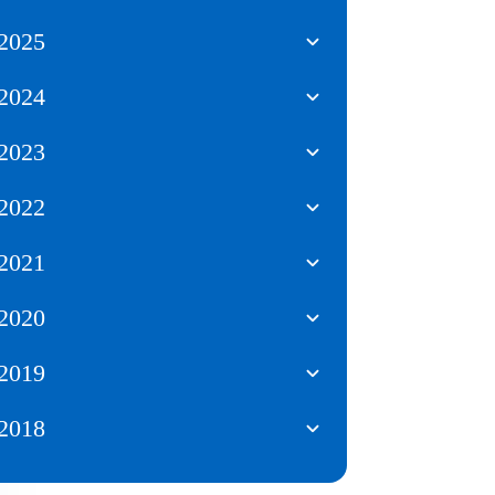
2025
2024
2023
2022
2021
2020
2019
2018