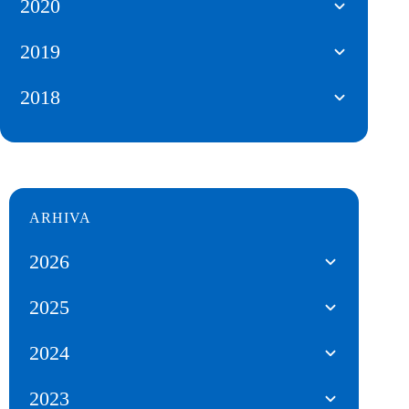
2020
2019
2018
ARHIVA
2026
2025
2024
2023