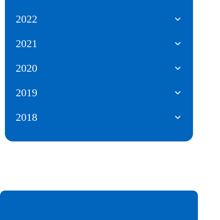
2022
2021
2020
2019
2018