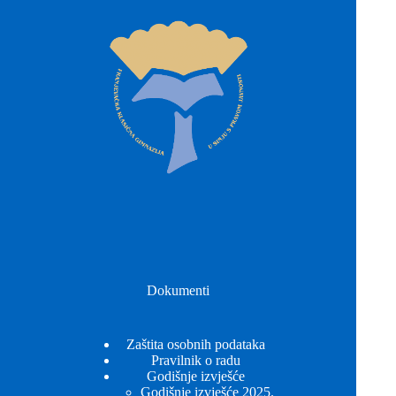
Dokumenti
Zaštita osobnih podataka
Pravilnik o radu
Godišnje izvješće
Godišnje izvješće 2025.