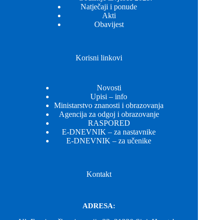
Natječaji i ponude
Akti
Obavijest
Korisni linkovi
Novosti
Upisi – info
Ministarstvo znanosti i obrazovanja
Agencija za odgoj i obrazovanje
RASPORED
E-DNEVNIK – za nastavnike
E-DNEVNIK – za učenike
Kontakt
ADRESA: