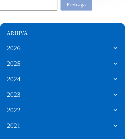
Pretraga
ARHIVA
2026
2025
2024
2023
2022
2021