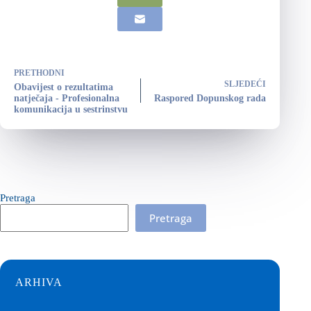
PRETHODNI
SLJEDEĆI
Obavijest o rezultatima
natječaja - Profesionalna
Raspored Dopunskog rada
komunikacija u sestrinstvu
Pretraga
Pretraga
ARHIVA