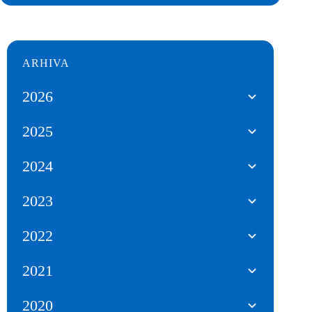
ARHIVA
2026
2025
2024
2023
2022
2021
2020