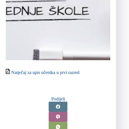
Natječaj za upis učenika u prvi razred
Podijeli