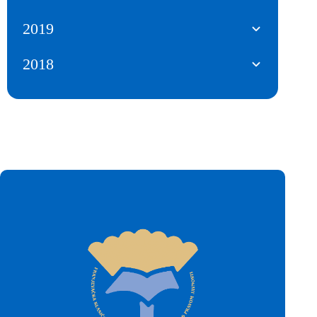
2019
2018