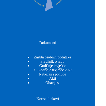
Dokumenti
Zaštita osobnih podataka
Pravilnik o radu
Godišnje izvješće
Godišnje izvješće 2025.
Natječaji i ponude
Akti
Obavijest
Korisni linkovi