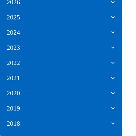
2026
2025
2024
2023
2022
2021
2020
2019
2018