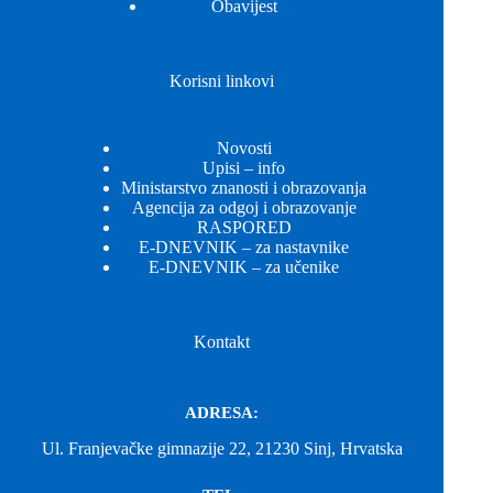
Obavijest
Korisni linkovi
Novosti
Upisi – info
Ministarstvo znanosti i obrazovanja
Agencija za odgoj i obrazovanje
RASPORED
E-DNEVNIK – za nastavnike
E-DNEVNIK – za učenike
Kontakt
ADRESA:
Ul. Franjevačke gimnazije 22, 21230 Sinj, Hrvatska