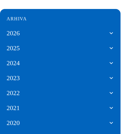
ARHIVA
2026
2025
2024
2023
2022
2021
2020