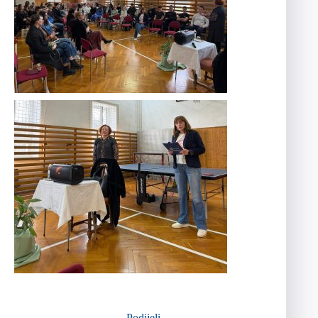
Podijeli