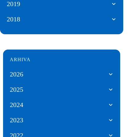
2019
2018
ARHIVA
2026
2025
2024
2023
2022