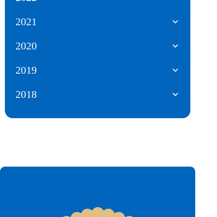
2021
2020
2019
2018