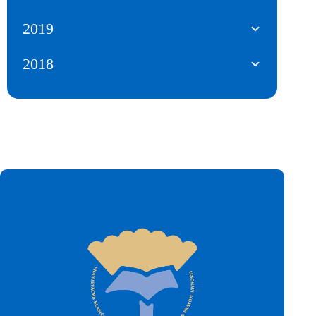
2019
2018