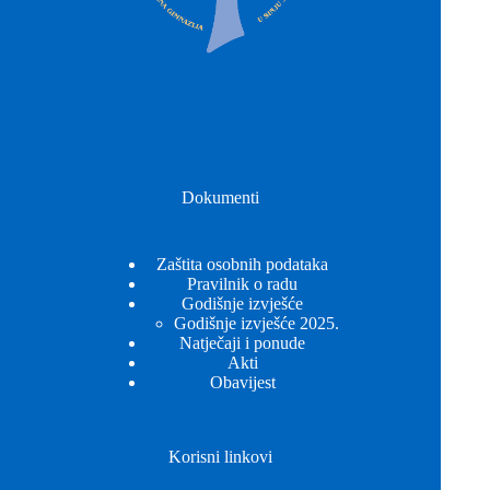
Dokumenti
Zaštita osobnih podataka
Pravilnik o radu
Godišnje izvješće
Godišnje izvješće 2025.
Natječaji i ponude
Akti
Obavijest
Korisni linkovi