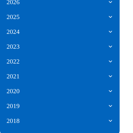
2026
2025
2024
2023
2022
2021
2020
2019
2018