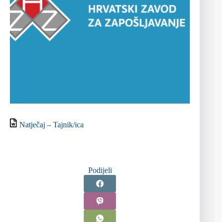
Natječaj – Tajnik/ica
Podijeli