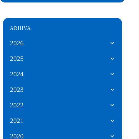
ARHIVA
2026
2025
2024
2023
2022
2021
2020