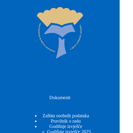
Dokumenti
Zaštita osobnih podataka
Pravilnik o radu
Godišnje izvješće
Godišnje izvješće 2025.