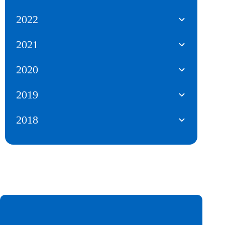
2022
2021
2020
2019
2018