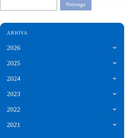
Pretraga
ARHIVA
2026
2025
2024
2023
2022
2021