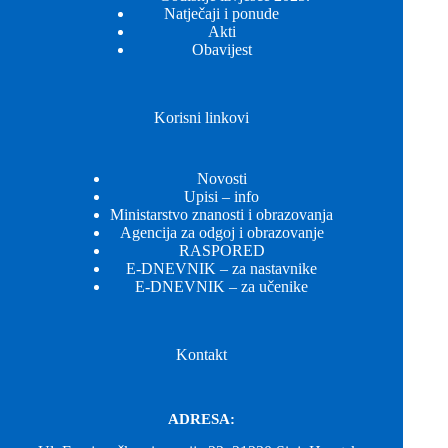
Natječaji i ponude
Akti
Obavijest
Korisni linkovi
Novosti
Upisi – info
Ministarstvo znanosti i obrazovanja
Agencija za odgoj i obrazovanje
RASPORED
E-DNEVNIK – za nastavnike
E-DNEVNIK – za učenike
Kontakt
ADRESA: