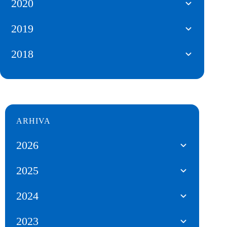
2020
2019
2018
ARHIVA
2026
2025
2024
2023