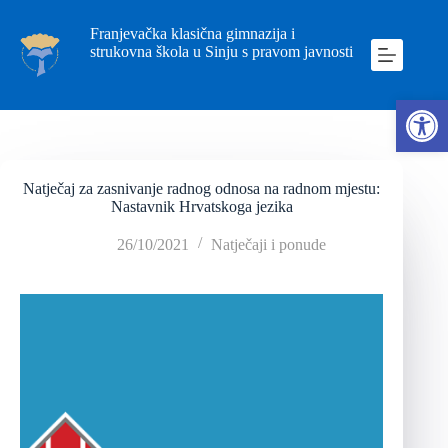
Franjevačka klasična gimnazija i
strukovna škola u Sinju s pravom javnosti
Ope
Natječaj za zasnivanje radnog odnosa na radnom mjestu:
Nastavnik Hrvatskoga jezika
26/10/2021
Natječaji i ponude