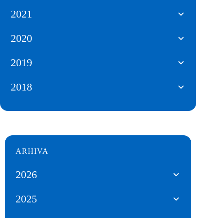
2021
2020
2019
2018
ARHIVA
2026
2025