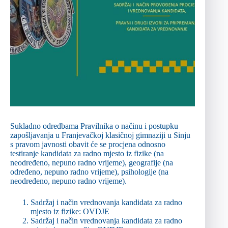
Sukladno odredbama Pravilnika o načinu i postupku
zapošljavanja u Franjevačkoj klasičnoj gimnaziji u Sinju
s pravom javnosti obavit će se procjena odnosno
testiranje kandidata za radno mjesto iz fizike (na
neodređeno, nepuno radno vrijeme), geografije (na
određeno, nepuno radno vrijeme), psihologije (na
neodređeno, nepuno radno vrijeme).
Sadržaj i način vrednovanja kandidata za radno
mjesto iz fizike:
OVDJE
Sadržaj i način vrednovanja kandidata za radno