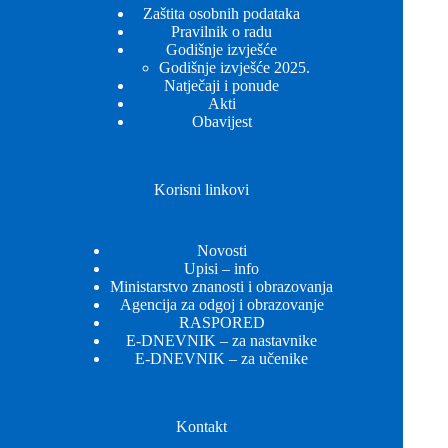
Zaštita osobnih podataka
Pravilnik o radu
Godišnje izvješće
Godišnje izvješće 2025.
Natječaji i ponude
Akti
Obavijest
Korisni linkovi
Novosti
Upisi – info
Ministarstvo znanosti i obrazovanja
Agencija za odgoj i obrazovanje
RASPORED
E-DNEVNIK – za nastavnike
E-DNEVNIK – za učenike
Kontakt