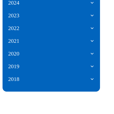
2024
2023
2022
2021
2020
2019
2018