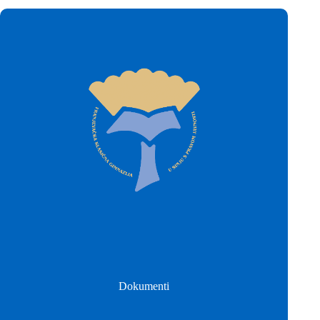
Dokumenti