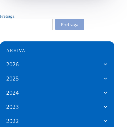
Pretraga
Pretraga
ARHIVA
2026
2025
2024
2023
2022