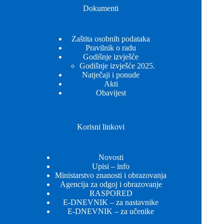
Dokumenti
Zaštita osobnih podataka
Pravilnik o radu
Godišnje izvješće
Godišnje izvješće 2025.
Natječaji i ponude
Akti
Obavijest
Korisni linkovi
Novosti
Upisi – info
Ministarstvo znanosti i obrazovanja
Agencija za odgoj i obrazovanje
RASPORED
E-DNEVNIK – za nastavnike
E-DNEVNIK – za učenike