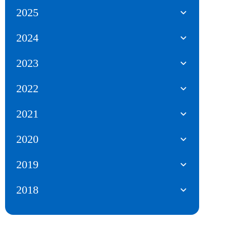
2025
2024
2023
2022
2021
2020
2019
2018