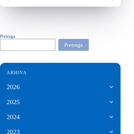
Pretraga
Pretraga
ARHIVA
2026
2025
2024
2023