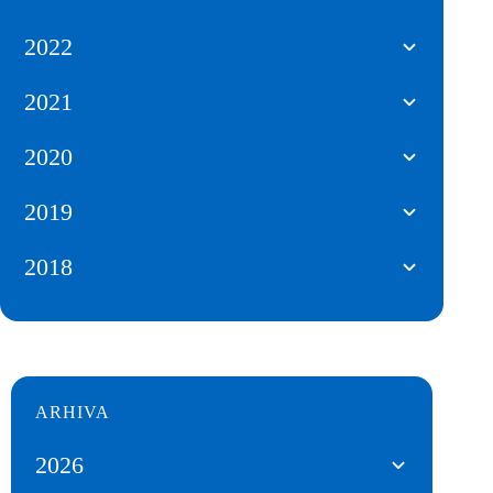
2022
2021
2020
2019
2018
ARHIVA
2026