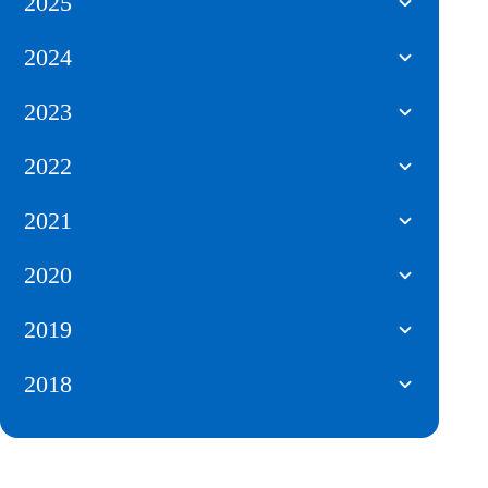
2025
2024
2023
2022
2021
2020
2019
2018