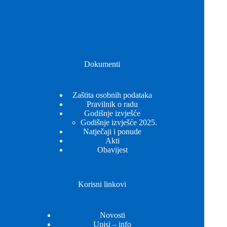
Dokumenti
Zaštita osobnih podataka
Pravilnik o radu
Godišnje izvješće
Godišnje izvješće 2025.
Natječaji i ponude
Akti
Obavijest
Korisni linkovi
Novosti
Upisi – info