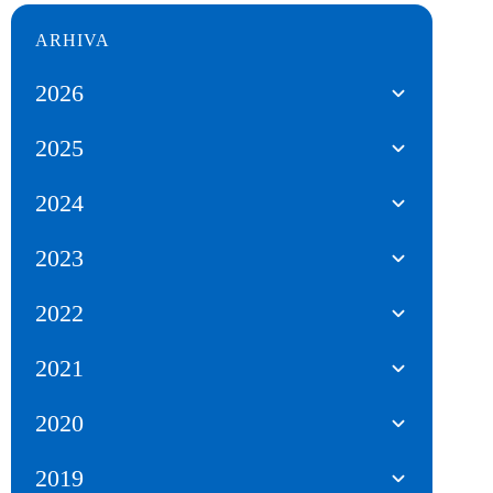
ARHIVA
2026
2025
2024
2023
2022
2021
2020
2019