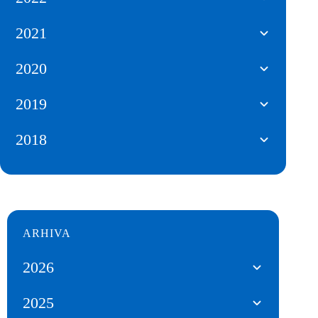
2021
2020
2019
2018
ARHIVA
2026
2025