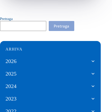
Pretraga
Pretraga
ARHIVA
2026
2025
2024
2023
2022