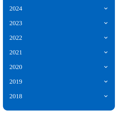
2024
2023
2022
2021
2020
2019
2018