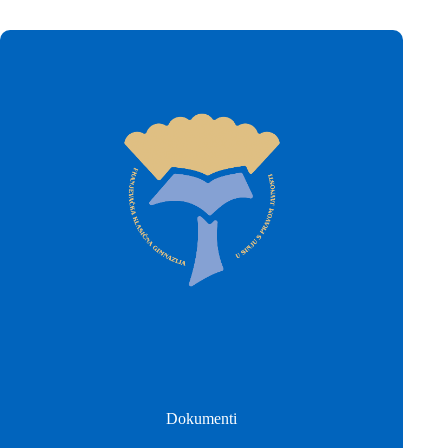
Dokumenti