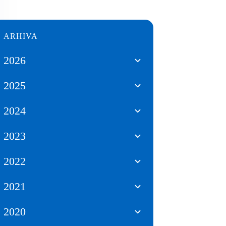
ARHIVA
2026
2025
2024
2023
2022
2021
2020