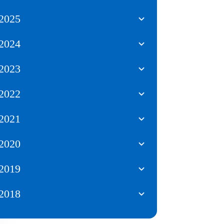
2025
2024
2023
2022
2021
2020
2019
2018