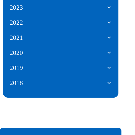
2023
2022
2021
2020
2019
2018