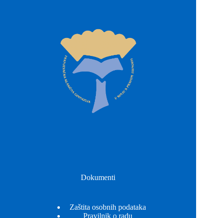
Dokumenti
Zaštita osobnih podataka
Pravilnik o radu