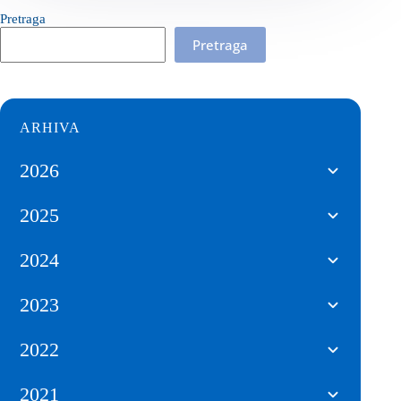
Pretraga
Pretraga
ARHIVA
2026
2025
2024
2023
2022
2021