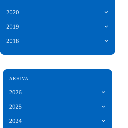
2020
2019
2018
ARHIVA
2026
2025
2024