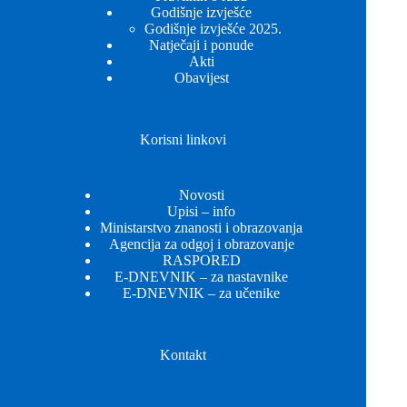
Godišnje izvješće
Godišnje izvješće 2025.
Natječaji i ponude
Akti
Obavijest
Korisni linkovi
Novosti
Upisi – info
Ministarstvo znanosti i obrazovanja
Agencija za odgoj i obrazovanje
RASPORED
E-DNEVNIK – za nastavnike
E-DNEVNIK – za učenike
Kontakt