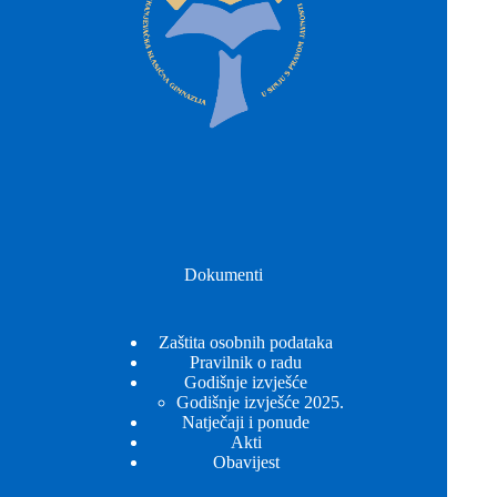
Dokumenti
Zaštita osobnih podataka
Pravilnik o radu
Godišnje izvješće
Godišnje izvješće 2025.
Natječaji i ponude
Akti
Obavijest