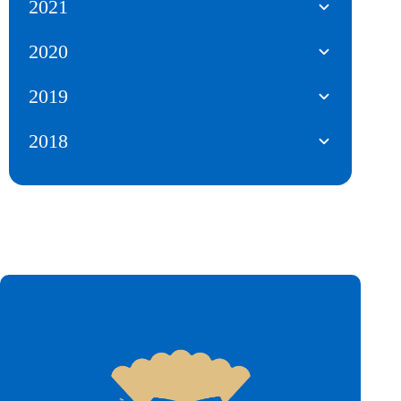
2021
2020
2019
2018