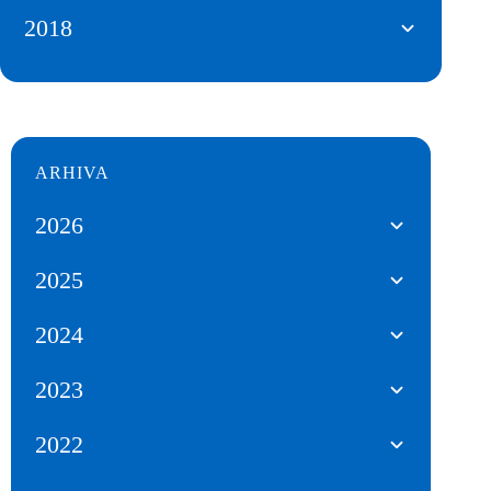
2018
ARHIVA
2026
2025
2024
2023
2022