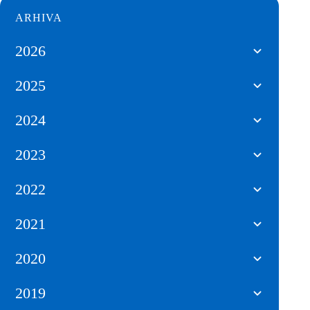
ARHIVA
2026
2025
2024
2023
2022
2021
2020
2019