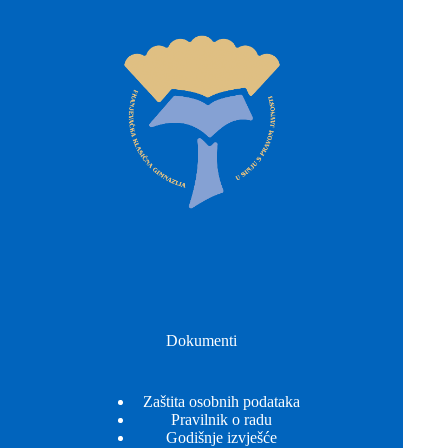
Dokumenti
Zaštita osobnih podataka
Pravilnik o radu
Godišnje izvješće