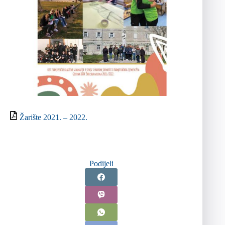
Žarište 2021. – 2022.
Podijeli