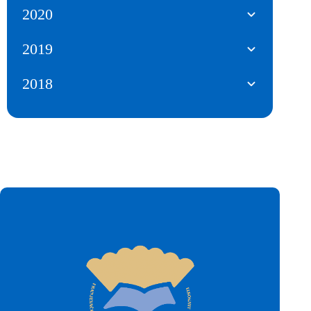
2020
2019
2018