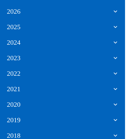
2026
2025
2024
2023
2022
2021
2020
2019
2018