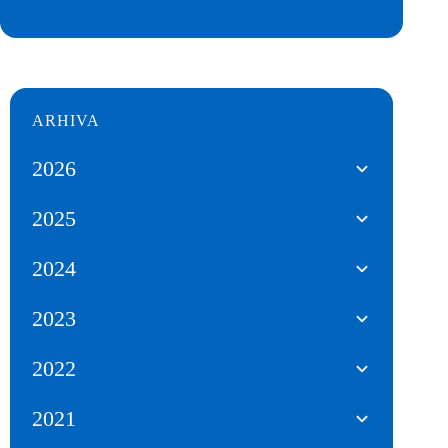
ARHIVA
2026
2025
2024
2023
2022
2021