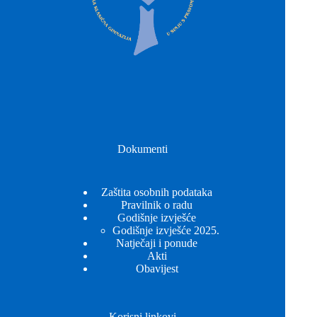
Dokumenti
Zaštita osobnih podataka
Pravilnik o radu
Godišnje izvješće
Godišnje izvješće 2025.
Natječaji i ponude
Akti
Obavijest
Korisni linkovi