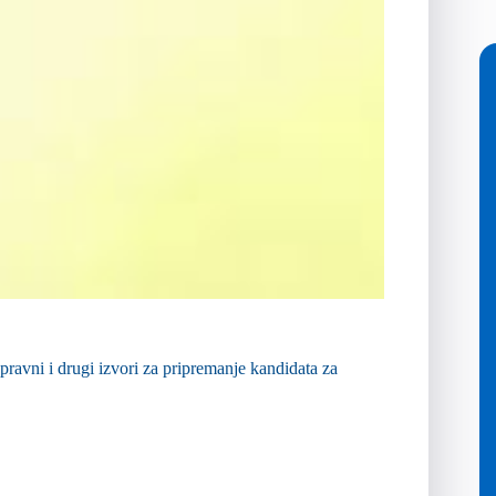
pravni i drugi izvori za pripremanje kandidata za