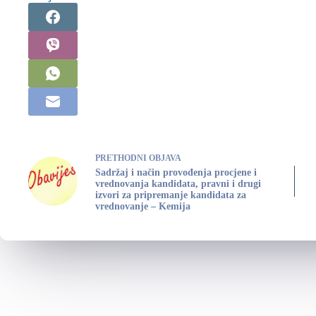
PRETHODNI
OBJAVA
Sadržaj i način provođenja procjene i
vrednovanja kandidata, pravni i drugi
izvori za pripremanje kandidata za
vrednovanje – Kemija