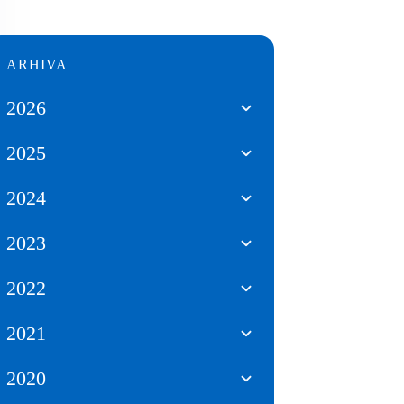
ARHIVA
2026
2025
2024
2023
2022
2021
2020