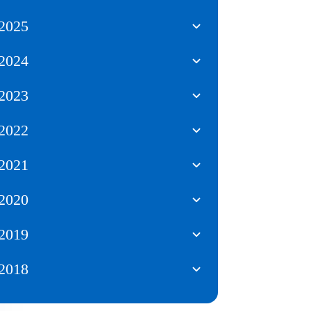
2025
2024
2023
2022
2021
2020
2019
2018