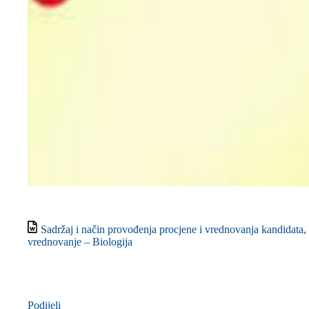
Sadržaj i način provođenja procjene i vrednovanja kandidata, 
vrednovanje – Biologija
Podijeli