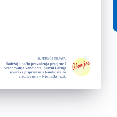
SLJEDEĆI
OBJAVA
Sadržaj i način provođenja procjene i
vrednovanja kandidata, pravni i drugi
izvori za pripremanje kandidata za
vrednovanje – Njemački jezik