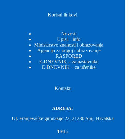
Korisni linkovi
Novosti
Upisi – info
Ministarstvo znanosti i obrazovanja
Agencija za odgoj i obrazovanje
RASPORED
E-DNEVNIK – za nastavnike
E-DNEVNIK – za učenike
Kontakt
ADRESA:
Ul. Franjevačke gimnazije 22, 21230 Sinj, Hrvatska
TEL: