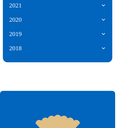
2021
2020
2019
2018