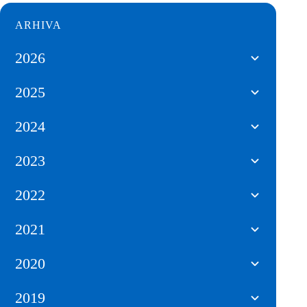
ARHIVA
2026
2025
2024
2023
2022
2021
2020
2019