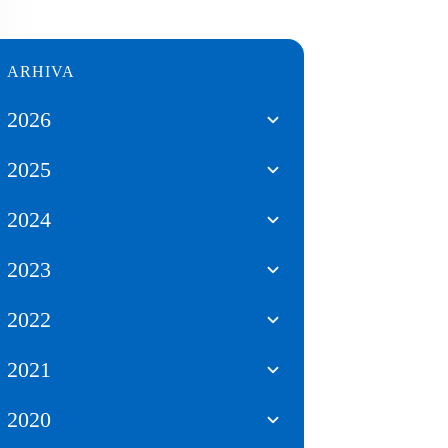
ARHIVA
2026
2025
2024
2023
2022
2021
2020