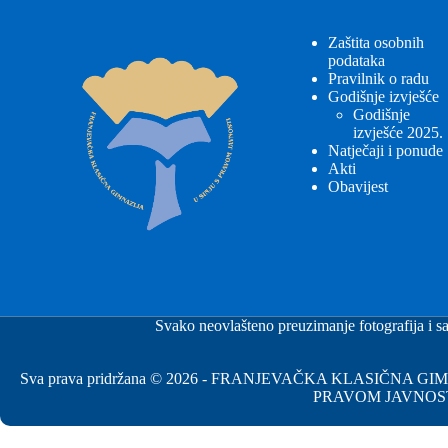
Zaštita osobnih
podataka
Pravilnik o radu
Godišnje izvješće
Godišnje
izvješće 2025.
Natječaji i ponude
Akti
Obavijest
Svako neovlašteno preuzimanje fotografija i sa
Sva prava pridržana © 2026 - FRANJEVAČKA KLASIČNA 
PRAVOM JAVNOS