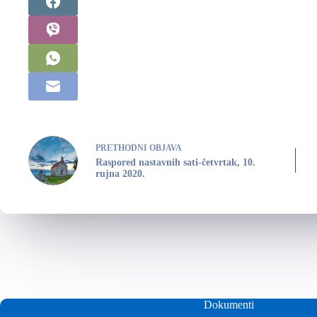
PRETHODNI
OBJAVA
Raspored nastavnih sati-četvrtak, 10.
rujna 2020.
Dokumenti