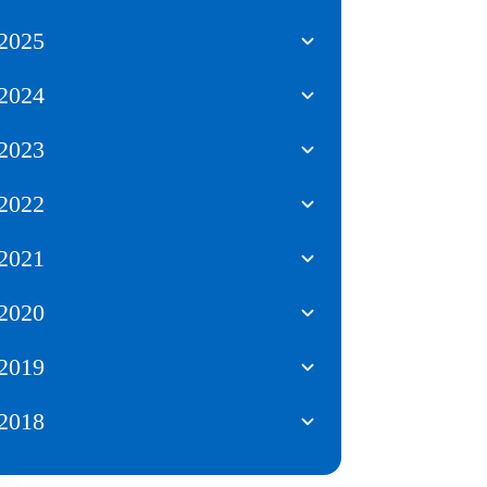
2025
2024
2023
2022
2021
2020
2019
2018