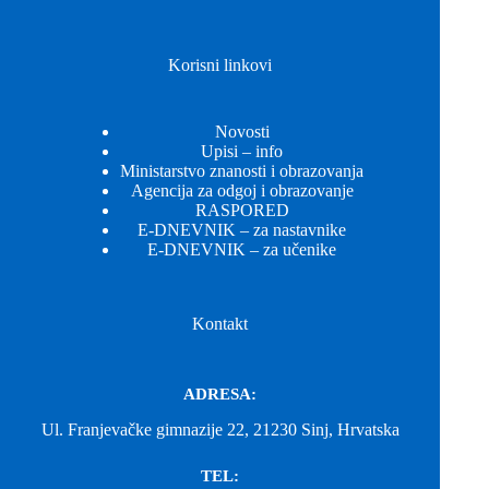
Korisni linkovi
Novosti
Upisi – info
Ministarstvo znanosti i obrazovanja
Agencija za odgoj i obrazovanje
RASPORED
E-DNEVNIK – za nastavnike
E-DNEVNIK – za učenike
Kontakt
ADRESA:
Ul. Franjevačke gimnazije 22, 21230 Sinj, Hrvatska
TEL: