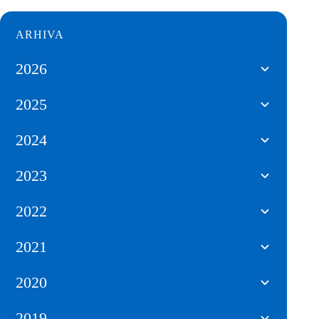
ARHIVA
2026
2025
2024
2023
2022
2021
2020
2019