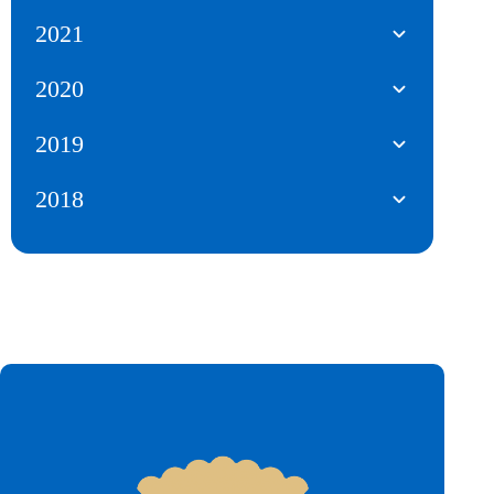
2021
2020
2019
2018