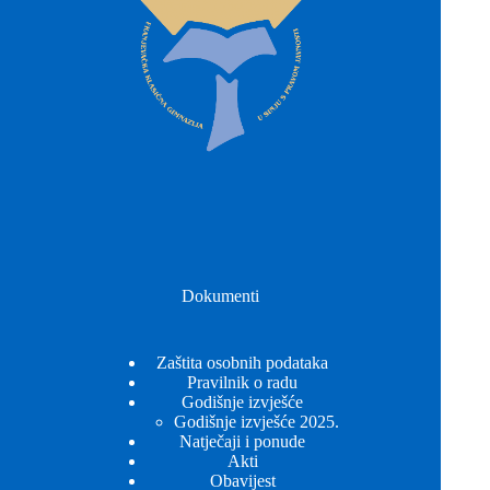
Dokumenti
Zaštita osobnih podataka
Pravilnik o radu
Godišnje izvješće
Godišnje izvješće 2025.
Natječaji i ponude
Akti
Obavijest