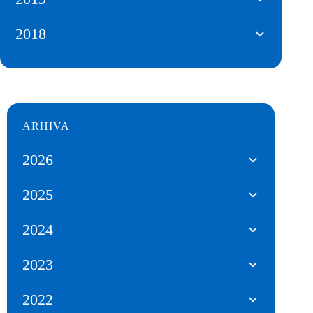
2018
ARHIVA
2026
2025
2024
2023
2022