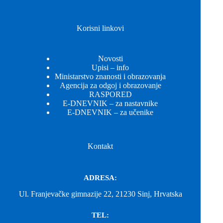
Korisni linkovi
Novosti
Upisi – info
Ministarstvo znanosti i obrazovanja
Agencija za odgoj i obrazovanje
RASPORED
E-DNEVNIK – za nastavnike
E-DNEVNIK – za učenike
Kontakt
ADRESA:
Ul. Franjevačke gimnazije 22, 21230 Sinj, Hrvatska
TEL: