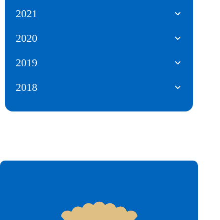
2021
2020
2019
2018