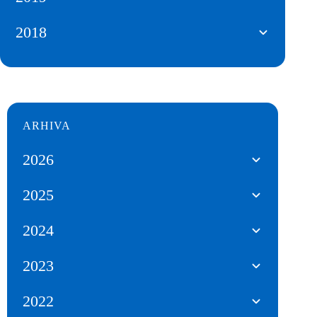
2018
ARHIVA
2026
2025
2024
2023
2022