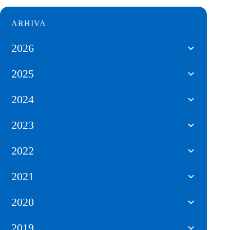
ARHIVA
2026
2025
2024
2023
2022
2021
2020
2019