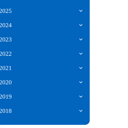
2025
2024
2023
2022
2021
2020
2019
2018