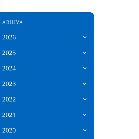
ARHIVA
2026
2025
2024
2023
2022
2021
2020