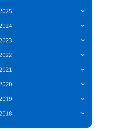
2025
2024
2023
2022
2021
2020
2019
2018