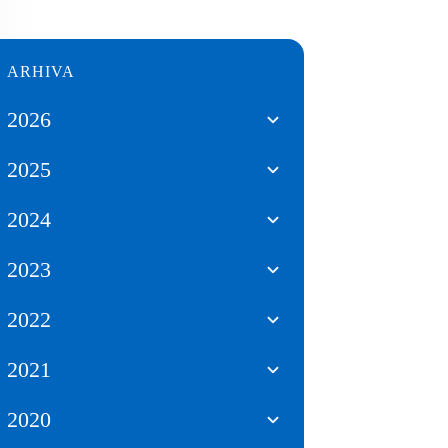
ARHIVA
2026
2025
2024
2023
2022
2021
2020