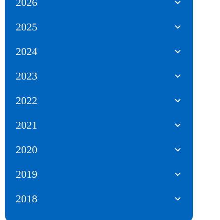
2026
2025
2024
2023
2022
2021
2020
2019
2018