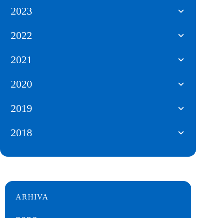
2023
2022
2021
2020
2019
2018
ARHIVA