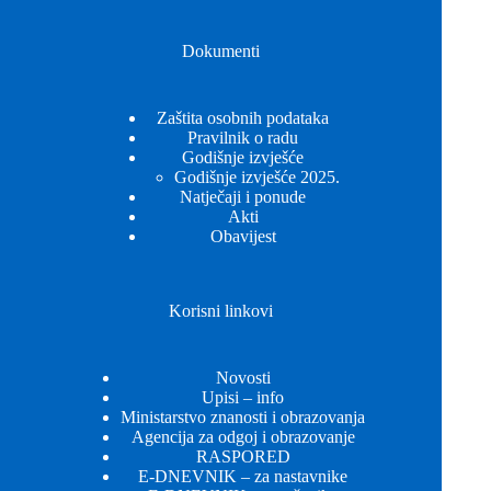
Dokumenti
Zaštita osobnih podataka
Pravilnik o radu
Godišnje izvješće
Godišnje izvješće 2025.
Natječaji i ponude
Akti
Obavijest
Korisni linkovi
Novosti
Upisi – info
Ministarstvo znanosti i obrazovanja
Agencija za odgoj i obrazovanje
RASPORED
E-DNEVNIK – za nastavnike