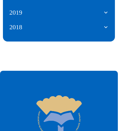
2019
2018