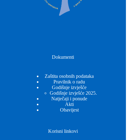
Dokumenti
Zaštita osobnih podataka
Pravilnik o radu
Godišnje izvješće
Godišnje izvješće 2025.
Natječaji i ponude
Akti
Obavijest
Korisni linkovi