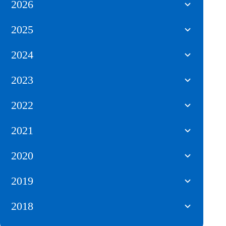
2026
2025
2024
2023
2022
2021
2020
2019
2018