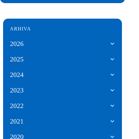
ARHIVA
2026
2025
2024
2023
2022
2021
2020