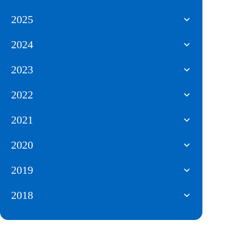
2025
2024
2023
2022
2021
2020
2019
2018