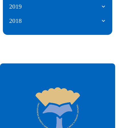
2019
2018