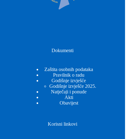
Dokumenti
Zaštita osobnih podataka
Pravilnik o radu
Godišnje izvješće
Godišnje izvješće 2025.
Natječaji i ponude
Akti
Obavijest
Korisni linkovi