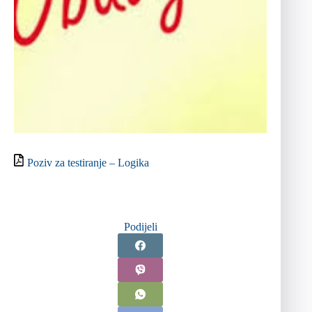
Poziv za testiranje – Logika
Podijeli