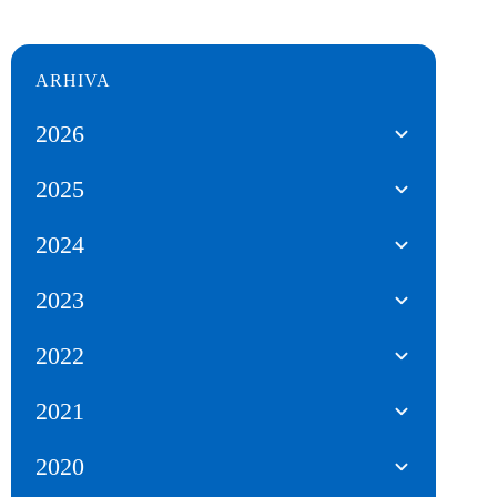
ARHIVA
2026
2025
2024
2023
2022
2021
2020