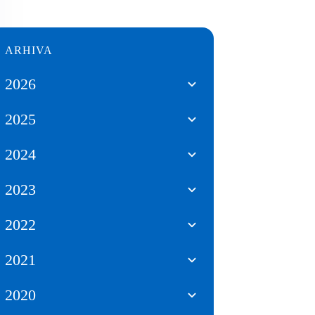
ARHIVA
2026
2025
2024
2023
2022
2021
2020