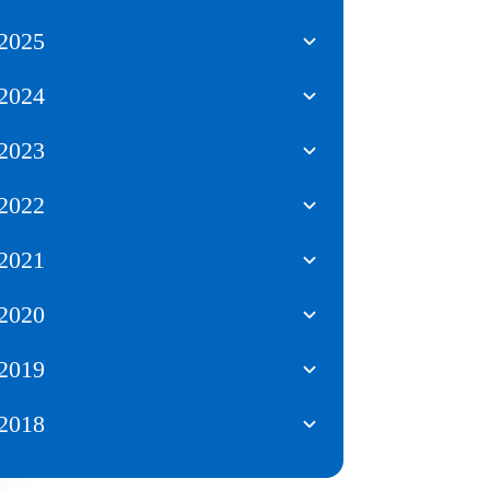
2025
2024
2023
2022
2021
2020
2019
2018