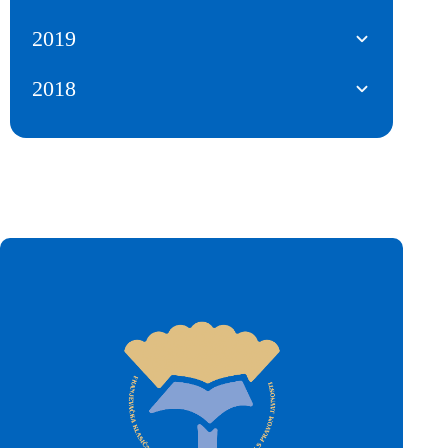
2019
2018