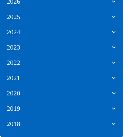
2026
2025
2024
2023
2022
2021
2020
2019
2018