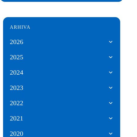
ARHIVA
2026
2025
2024
2023
2022
2021
2020