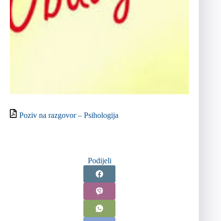
Poziv na razgovor – Psihologija
Podijeli