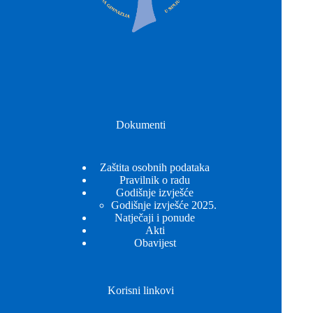
Dokumenti
Zaštita osobnih podataka
Pravilnik o radu
Godišnje izvješće
Godišnje izvješće 2025.
Natječaji i ponude
Akti
Obavijest
Korisni linkovi