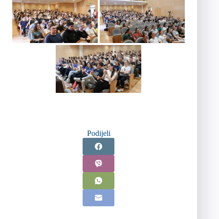
Podijeli