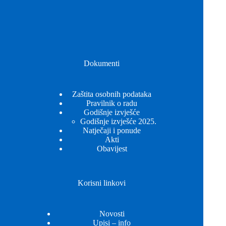
Dokumenti
Zaštita osobnih podataka
Pravilnik o radu
Godišnje izvješće
Godišnje izvješće 2025.
Natječaji i ponude
Akti
Obavijest
Korisni linkovi
Novosti
Upisi – info