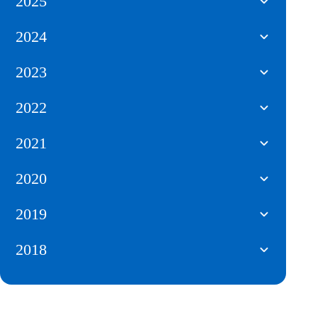
2025
2024
2023
2022
2021
2020
2019
2018