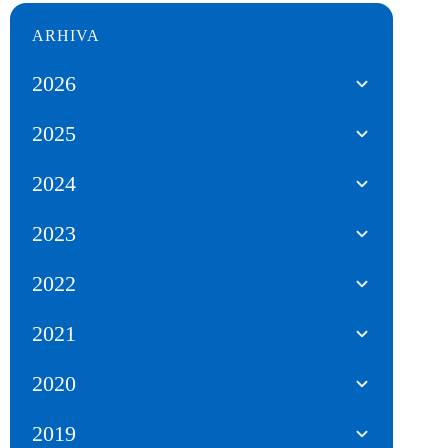
ARHIVA
2026
2025
2024
2023
2022
2021
2020
2019