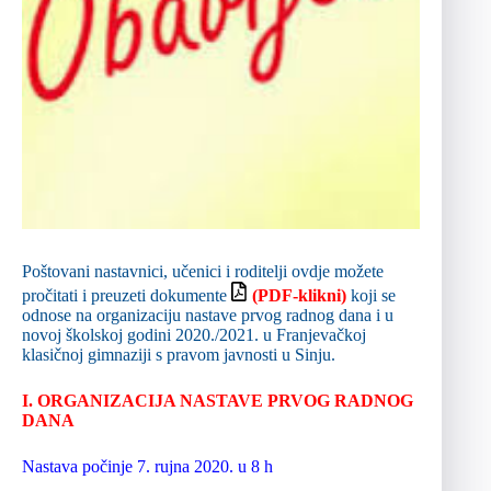
Poštovani nastavnici, učenici i roditelji ovdje možete
pročitati i preuzeti dokumente
(PDF-klikni)
koji se
odnose na organizaciju nastave prvog radnog dana i u
novoj školskoj godini 2020./2021. u Franjevačkoj
klasičnoj gimnaziji s pravom javnosti u Sinju.
I. ORGANIZACIJA NASTAVE PRVOG RADNOG
DANA
Nastava počinje 7. rujna 2020. u 8 h