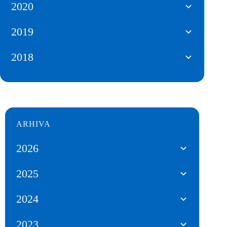
2020
2019
2018
ARHIVA
2026
2025
2024
2023