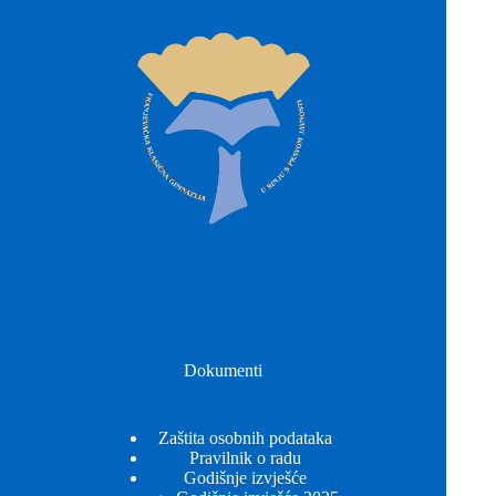
Dokumenti
Zaštita osobnih podataka
Pravilnik o radu
Godišnje izvješće