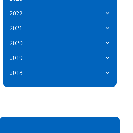
2022
2021
2020
2019
2018