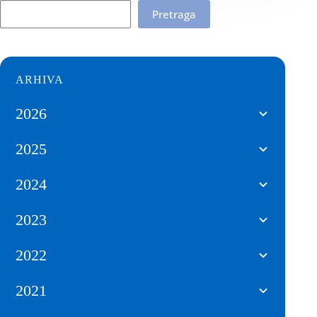
Pretraga
ARHIVA
2026
2025
2024
2023
2022
2021