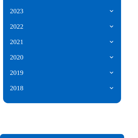
2023
2022
2021
2020
2019
2018