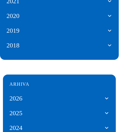
2021
2020
2019
2018
ARHIVA
2026
2025
2024