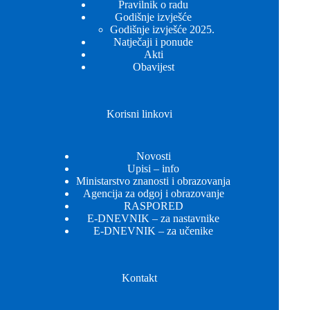
Pravilnik o radu
Godišnje izvješće
Godišnje izvješće 2025.
Natječaji i ponude
Akti
Obavijest
Korisni linkovi
Novosti
Upisi – info
Ministarstvo znanosti i obrazovanja
Agencija za odgoj i obrazovanje
RASPORED
E-DNEVNIK – za nastavnike
E-DNEVNIK – za učenike
Kontakt