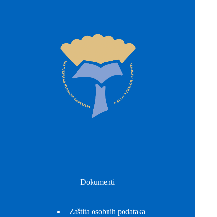
Dokumenti
Zaštita osobnih podataka