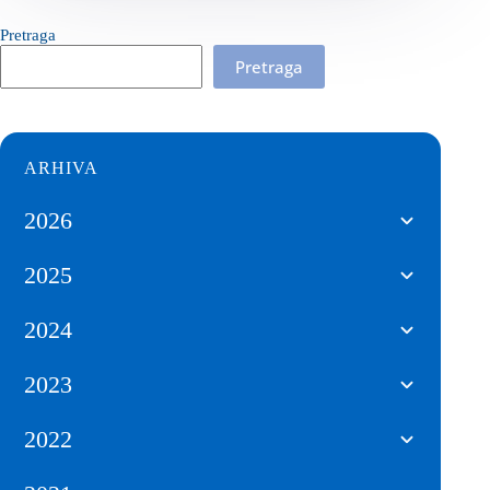
Pretraga
Pretraga
ARHIVA
2026
2025
2024
2023
2022