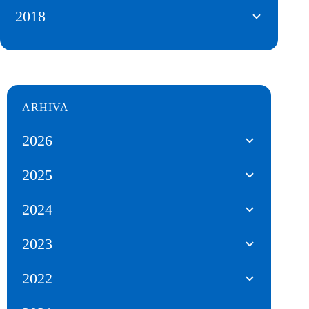
2018
ARHIVA
2026
2025
2024
2023
2022