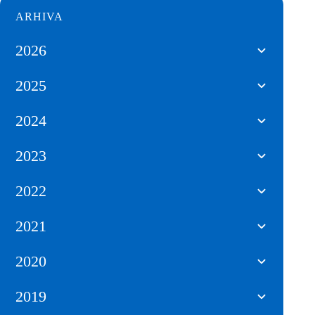
ARHIVA
2026
2025
2024
2023
2022
2021
2020
2019