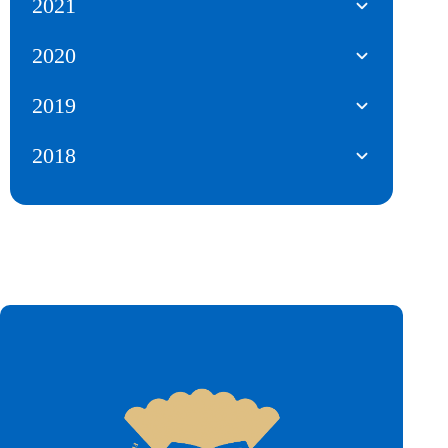
2021
2020
2019
2018