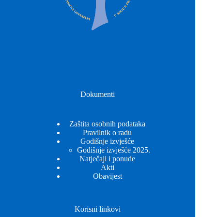
Dokumenti
Zaštita osobnih podataka
Pravilnik o radu
Godišnje izvješće
Godišnje izvješće 2025.
Natječaji i ponude
Akti
Obavijest
Korisni linkovi