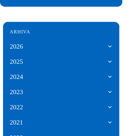
ARHIVA
2026
2025
2024
2023
2022
2021