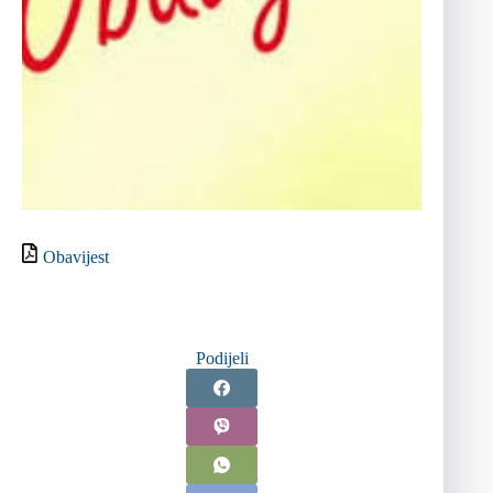
Obavijest
Podijeli