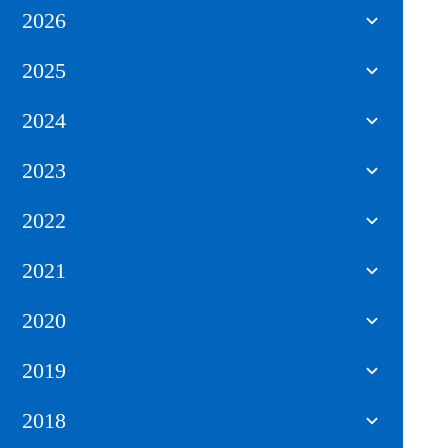
2026
2025
2024
2023
2022
2021
2020
2019
2018