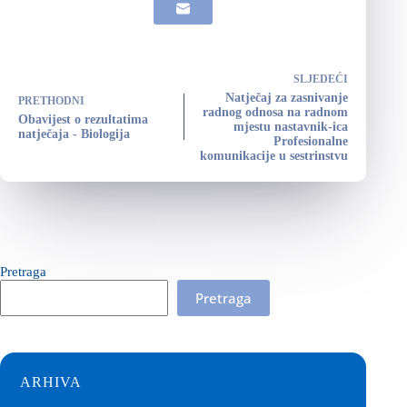
SLJEDEĆI
Natječaj za zasnivanje
PRETHODNI
radnog odnosa na radnom
Obavijest o rezultatima
mjestu nastavnik-ica
natječaja - Biologija
Profesionalne
komunikacije u sestrinstvu
Pretraga
Pretraga
ARHIVA