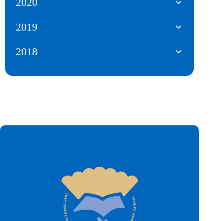
2020
2019
2018