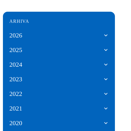
ARHIVA
2026
2025
2024
2023
2022
2021
2020