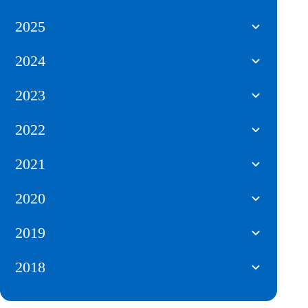
2025
2024
2023
2022
2021
2020
2019
2018