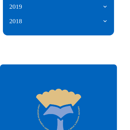
2019
2018