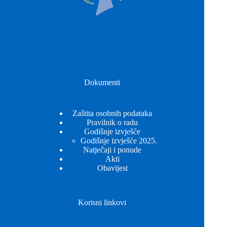
Dokumenti
Zaštita osobnih podataka
Pravilnik o radu
Godišnje izvješće
Godišnje izvješće 2025.
Natječaji i ponude
Akti
Obavijest
Korisni linkovi