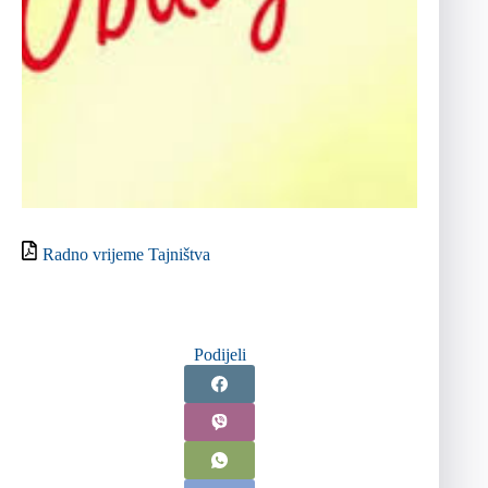
Radno vrijeme Tajništva
Podijeli