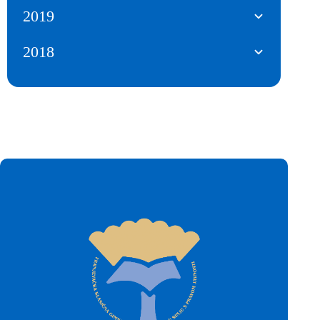
2019
2018