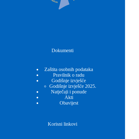
Dokumenti
Zaštita osobnih podataka
Pravilnik o radu
Godišnje izvješće
Godišnje izvješće 2025.
Natječaji i ponude
Akti
Obavijest
Korisni linkovi