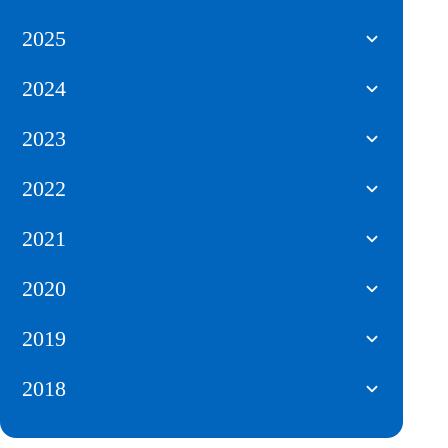
2025
2024
2023
2022
2021
2020
2019
2018