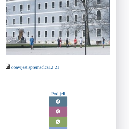
obavijest spremačica12-21
Podijeli