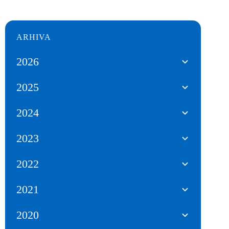
ARHIVA
2026
2025
2024
2023
2022
2021
2020