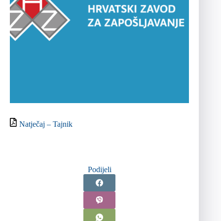
Natječaj – Tajnik
Podijeli