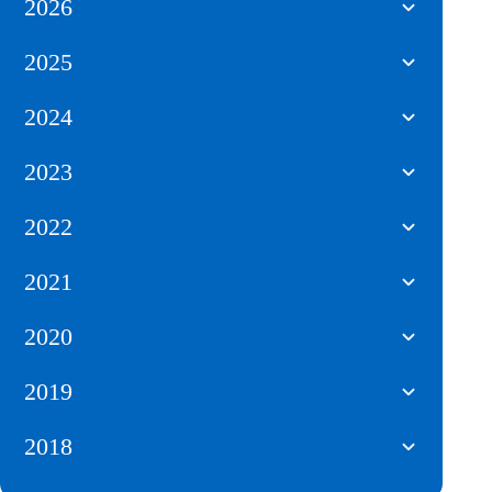
2026
2025
2024
2023
2022
2021
2020
2019
2018