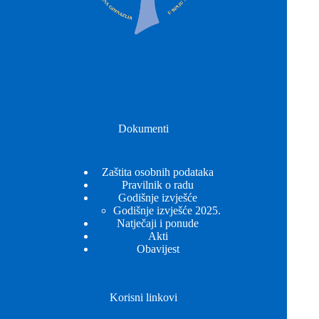
Dokumenti
Zaštita osobnih podataka
Pravilnik o radu
Godišnje izvješće
Godišnje izvješće 2025.
Natječaji i ponude
Akti
Obavijest
Korisni linkovi