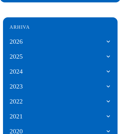
ARHIVA
2026
2025
2024
2023
2022
2021
2020