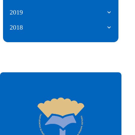
2019
2018