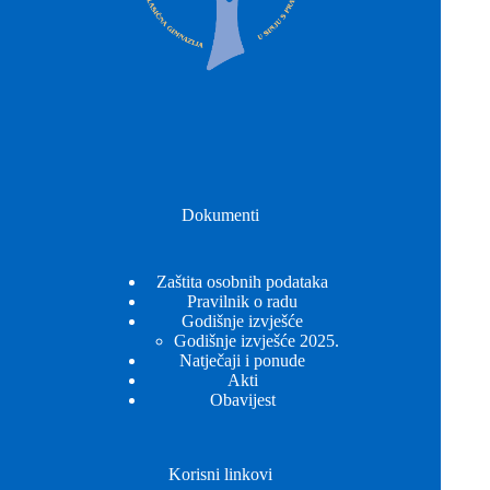
Dokumenti
Zaštita osobnih podataka
Pravilnik o radu
Godišnje izvješće
Godišnje izvješće 2025.
Natječaji i ponude
Akti
Obavijest
Korisni linkovi