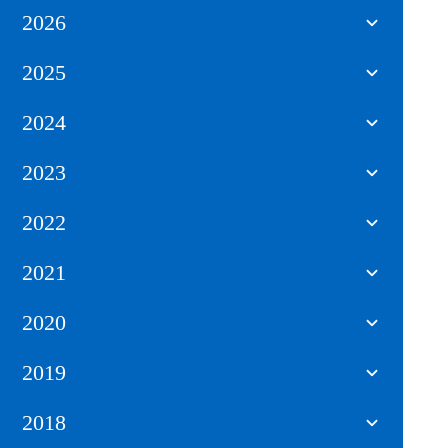
2026
2025
2024
2023
2022
2021
2020
2019
2018