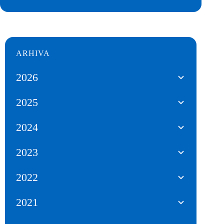
ARHIVA
2026
2025
2024
2023
2022
2021