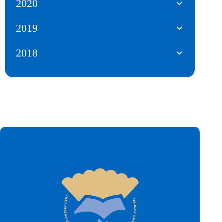
2020
2019
2018