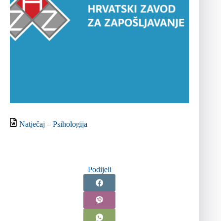
Natječaj – Psihologija
Podijeli