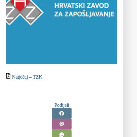
Natječaj – TZK
Podijeli