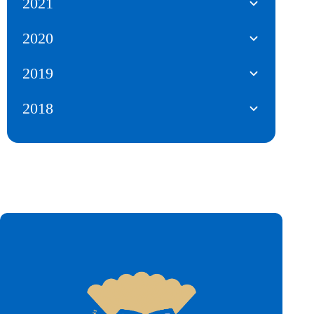
2021
2020
2019
2018