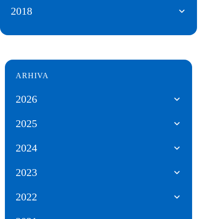
2018
ARHIVA
2026
2025
2024
2023
2022