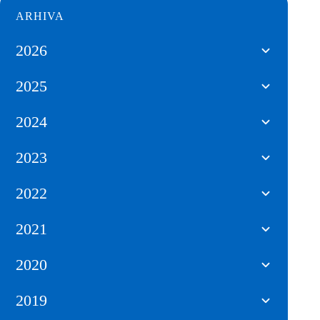
ARHIVA
2026
2025
2024
2023
2022
2021
2020
2019