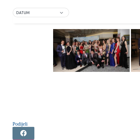
DATUM
Podijeli