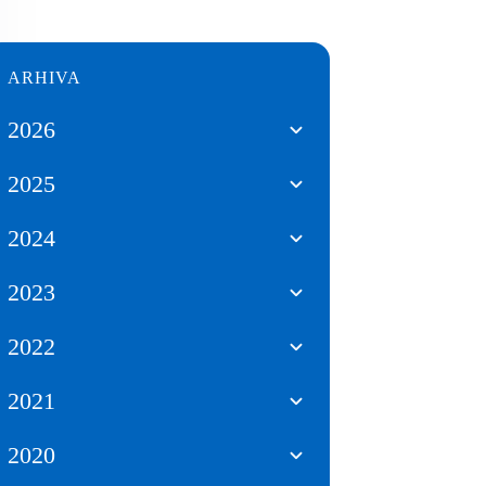
ARHIVA
2026
2025
2024
2023
2022
2021
2020