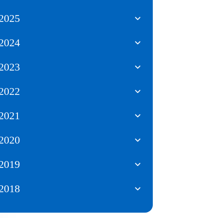
2025
2024
2023
2022
2021
2020
2019
2018