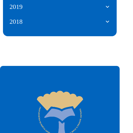
2019
2018