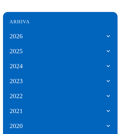
ARHIVA
2026
2025
2024
2023
2022
2021
2020