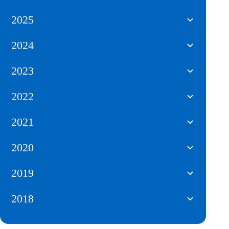
2025
2024
2023
2022
2021
2020
2019
2018