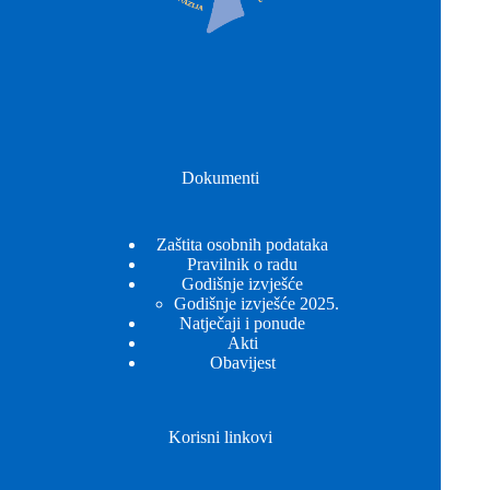
Dokumenti
Zaštita osobnih podataka
Pravilnik o radu
Godišnje izvješće
Godišnje izvješće 2025.
Natječaji i ponude
Akti
Obavijest
Korisni linkovi