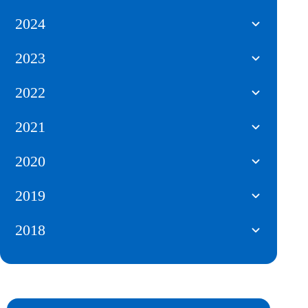
2024
2023
2022
2021
2020
2019
2018