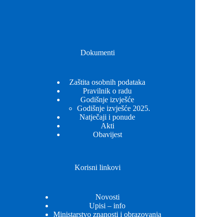
Dokumenti
Zaštita osobnih podataka
Pravilnik o radu
Godišnje izvješće
Godišnje izvješće 2025.
Natječaji i ponude
Akti
Obavijest
Korisni linkovi
Novosti
Upisi – info
Ministarstvo znanosti i obrazovanja