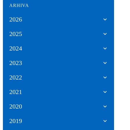
ARHIVA
2026
2025
2024
2023
2022
2021
2020
2019